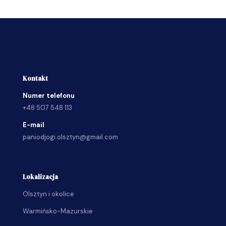
Kontakt
Numer telefonu
+48 507 548 113
E-mail
paniodjogi.olsztyn@gmail.com
Lokalizacja
Olsztyn i okolice
Warmińsko-Mazurskie