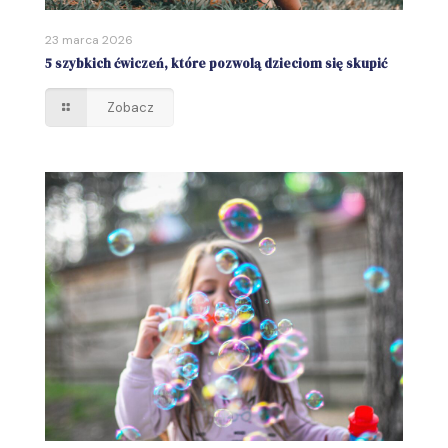
23 marca 2026
5 szybkich ćwiczeń, które pozwolą dzieciom się skupić
Zobacz