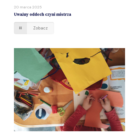
20 marca 2025
Uważny oddech czyni mistrza
Zobacz