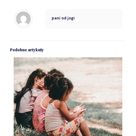
pani od jogi
Podobne artykuły