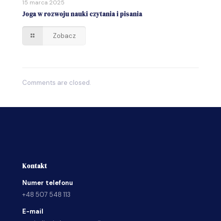
15 marca 2025
Joga w rozwoju nauki czytania i pisania
Zobacz
Comments are closed.
Kontakt
Numer telefonu
+48 507 548 113
E-mail